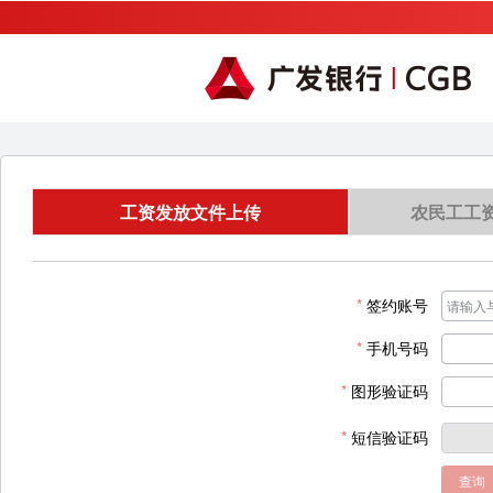
工资发放文件上传
农民工工
签约账号
手机号码
图形验证码
短信验证码
查询